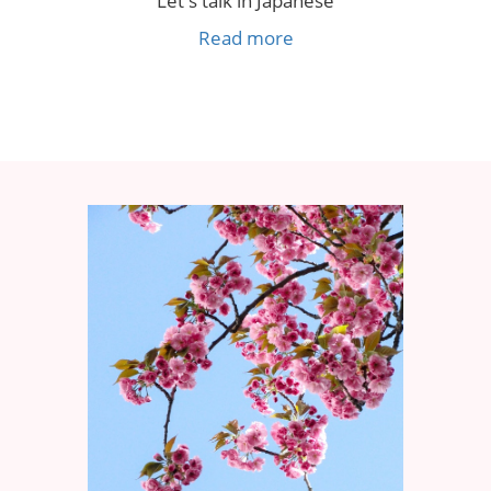
Let's talk in Japanese
Read more