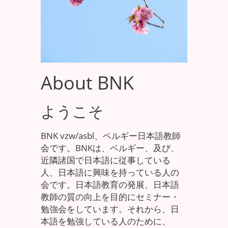
About BNK
ようこそ
BNK vzw/asbl、ベルギー日本語教師
会です。BNKは、ベルギー、及び、
近隣諸国で日本語に従事している
人、日本語に興味を持っている人の
会です。日本語教育の発展、日本語
教師の質の向上を目的にセミナー・
勉強会をしています。それから、日
本語を勉強している人のために、