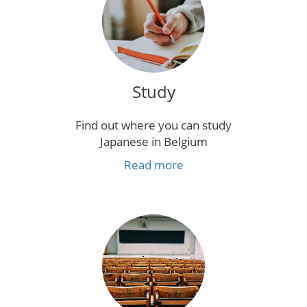
Study
Find out where you can study
Japanese in Belgium
Read more