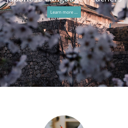
Learn more ...