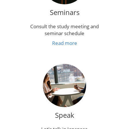
Seminars
Consult the study meeting and
seminar schedule
Read more
Speak